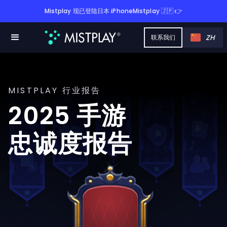
Mistplay 现已登陆日本 iPhoneMistplay 🇯🇵 👉
ZH
联系我们
MISTPLAY 行业报告
2025 手游
忠诚度报告