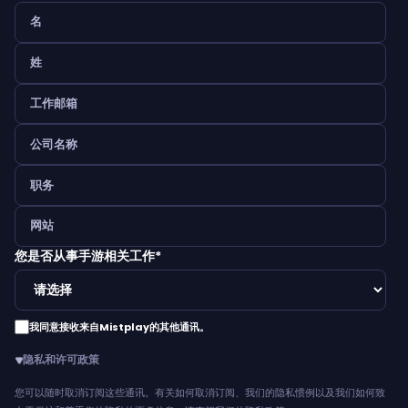
您是否从事手游相关工作
*
我同意接收来自Mistplay的其他通讯。
隐私和许可政策
您可以随时取消订阅这些通讯。有关如何取消订阅、我们的隐私惯例以及我们如何致