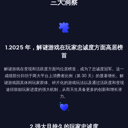
三大洞察
1.2025 年，解谜游戏在玩家忠诚度方面高居榜
首
解谜游戏在变现和活跃度方面均位居榜首，成为了忠诚度冠军。这一
成绩部分归功于两大平台上消费者比例（第 30 天）的显著增长。解
谜游戏因其休闲玩家群体、碎片化的游戏玩法以及通过活跃度和变现
途径鼓励玩家进度的强大机制，从而天生具备更多的创新和增长潜
力。
2.强大且持久的玩家忠诚度