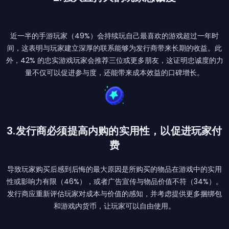
近一半的手游玩家（49%）会持续玩自己最喜欢的游戏超过一年时
间，这表明与玩家建立深厚的联系能够为发行商带来长期的收益。此
外，42% 的忠实游戏玩家会推荐三位或更多朋友，这证明忠诚度的力
量不仅可以促进参与度，还能带来成本效益的口碑增长。
3.发行商必须提高内购的实用性，以促进玩家付
费
导致玩家购买后感到后悔的最大原因是所购买的物品在游戏中的实用
性或影响力有限（46%），或者广告宣传与物品价值不符（34%）。
发行商应重新评估玩家对成本与价值的感知，并考虑提供更多捆绑包
和游戏内货币，让玩家可以自由使用。