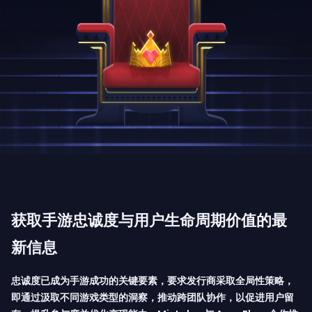
获取手游忠诚度与用户生命周期价值的最
新信息
忠诚度已成为手游成功的关键要素，要求发行商采取全局性策略，
即通过汲取不同游戏类型的洞察，推动跨团队协作，以促进用户留