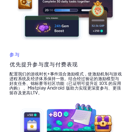
参与
优先提升参与度与付费表现
配置我们的游戏时长+事件混合激励模式，使激励机制与游戏
进程系统及经济体系保持一致。结合经过验证的激励模型与
好友任务、锦标赛等社区功能（已证明可提升近 10% 的应用
内购）， Mistplay Android 版助力实现更深度参与、更强
留存及更高LTV。