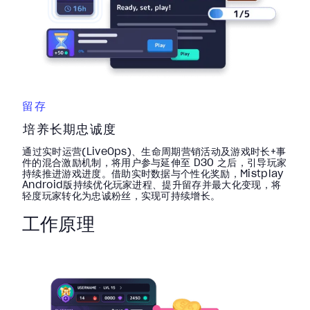
留存
培养长期忠诚度
通过实时运营(LiveOps)、生命周期营销活动及游戏时长+事
件的混合激励机制，将用户参与延伸至 D30 之后，引导玩家
持续推进游戏进度。借助实时数据与个性化奖励，Mistplay
Android版持续优化玩家进程、提升留存并最大化变现，将
轻度玩家转化为忠诚粉丝，实现可持续增长。
工作原理