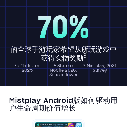
70%
的全球手游玩家希望从所玩游戏中
3
获得实物奖励
1
2
3
eMarketer,
State of
Mistplay, 2025
2025
Mobile 2026,
Survey
Sensor Tower
Mistplay Android版如何驱动用
户生命周期价值增长