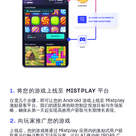
1.
将您的游戏上线至 MISTPLAY 平台
仅需几个步骤，即可让您的 Android 游戏上线至 Mistplay
激励获客平台。我们的团队将协助您制定投放目标与市场策
略，确保从第一天起实现高效用户获取与长期增长表现。
2.
向玩家推广您的游戏
上线后，您的游戏将通过 Mistplay 应用内的激励式用户获
取展示位触达数百万活跃玩家。运行 AI 驱动的 tROAS 广