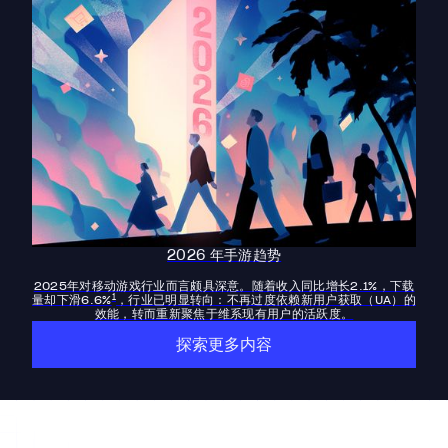
2026 年手游趋势
2025年对移动游戏行业而言颇具深意。随着收入同比增长2.1%，下载
1
量却下滑6.6%
，行业已明显转向：不再过度依赖新用户获取（UA）的
效能，转而重新聚焦于维系现有用户的活跃度。
探索更多内容