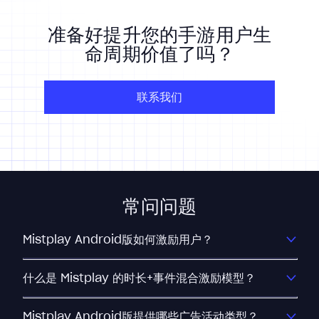
准备好提升您的手游用户生
命周期价值了吗？
联系我们
常问问题
Mistplay Android版如何激励用户？
什么是 Mistplay 的时长+事件混合激励模型？
Mistplay Android版提供哪些广告活动类型？