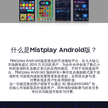
什么是Mistplay Android版？
Mistplay Android版是领先的手游激励平台，在九大核心
市场拥有超过 200 万月活跃用户，为合作伙伴创造了数亿小
时的游戏时长及数亿美元的应用内购买。不同于传统激励平
台，Mistplay Android 版的时长+事件混合激励模式基于游
戏时长与游戏内成就双重维度发放奖励，从而优化参与度、
付费表现及用户生命周期价值。
这一功能完善的用户获取平台通过 AI 驱动的tROAS广告，
在核心市场获取高价值新用户，同时借助锦标赛与好友任务
等社区功能提升留存与付费。