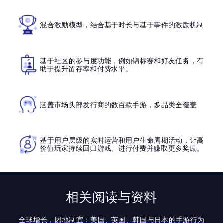
混合激励模型，结合基于时长与基于事件的激励机制
基于社区的参与度功能，例如锦标赛和好友任务，有
助于提升留存率和付费水平。
涵盖市场头部发行商的数百款手游，多品类全覆盖
基于用户层级的实时运营和用户生命周期活动，让高
价值玩家持续回归游戏、进行付费并赚取更多奖励。
相关阅读与资料
全球增长，因地制宜：美国、英国、韩国与日本的手游行为