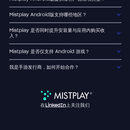
Mistplay Android版支持哪些地区？
Mistplay 是否同时提升安装量与应用内购买收
入？
Mistplay 是否仅支持 Android 游戏？
我是手游发行商，如何开始合作？
在
LinkedIn
上关注我们