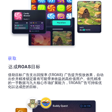
获取
达成ROAS目标
借助目标广告支出回报率 (tROAS) 广告提升投放效果，自动
出价并精准锁定最有可能带来收益的高价值用户。依托精准
的一手数据与九大核心市场扩展能力，tROAS广告可持续优
化以达成您的目标。