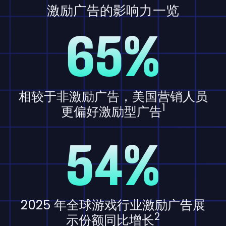
激励广告的影响力一览
65%
相较于非激励广告，美国营销人员
1
更偏好激励型广告
54%
2025 年全球游戏行业激励广告展
2
示份额同比增长