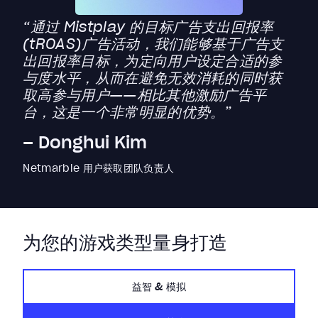
“通过 Mistplay 的目标广告支出回报率
(tROAS)广告活动，我们能够基于广告支
出回报率目标，为定向用户设定合适的参
与度水平，从而在避免无效消耗的同时获
取高参与用户——相比其他激励广告平
台，这是一个非常明显的优势。”
– Donghui Kim
Netmarble 用户获取团队负责人
为您的游戏类型量身打造
益智 & 模拟