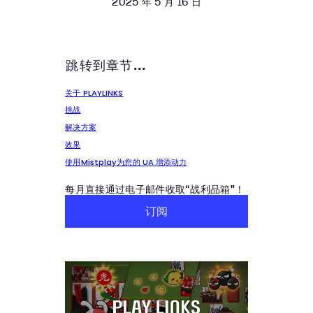
2025 年 5 月 16 日
跳转到章节...
关于 PLAYLINKS
挑战
解决方案
效果
使用Mistplay为您的 UA 增添动力
每月直接通过电子邮件收取“战利品箱"！
订阅