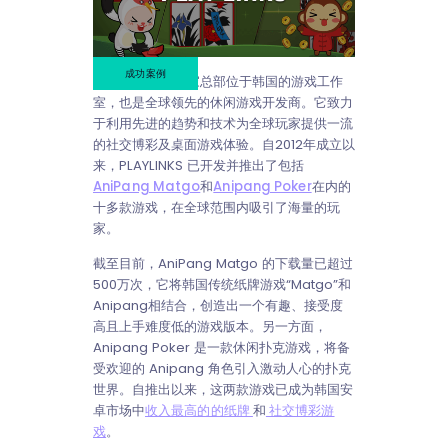
成功案例
PLAYLINKS 是一家总部位于韩国的游戏工作
室，也是全球领先的休闲游戏开发商。它致力
于利用先进的趋势和技术为全球玩家提供一流
的社交博彩及桌面游戏体验。自2012年成立以
来，PLAYLINKS 已开发并推出了包括
AniPang Matgo
和
Anipang Poker
在内的
十多款游戏，在全球范围内吸引了海量的玩
家。
截至目前，AniPang Matgo 的下载量已超过
500万次，它将韩国传统纸牌游戏“Matgo”和
Anipang相结合，创造出一个有趣、接受度
高且上手难度低的游戏版本。另一方面，
Anipang Poker 是一款休闲扑克游戏，将备
受欢迎的 Anipang 角色引入激动人心的扑克
世界。自推出以来，这两款游戏已成为韩国安
卓市场中
收入最高的的纸牌
和
社交博彩游
戏
。