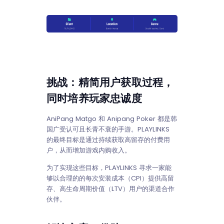
挑战：精简用户获取过程，
同时培养玩家忠诚度
AniPang Matgo 和 Anipang Poker 都是韩
国广受认可且长青不衰的手游。PLAYLINKS
的最终目标是通过持续获取高留存的付费用
户，从而增加游戏内购收入。
为了实现这些目标，PLAYLINKS 寻求一家能
够以合理的的每次安装成本（CPI）提供高留
存、高生命周期价值（LTV）用户的渠道合作
伙伴。