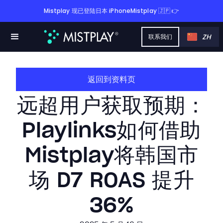
Mistplay 现已登陆日本 iPhoneMistplay 🇯🇵 👉
ZH
联系我们
返回到资料页
远超用户获取预期：
Playlinks如何借助
Mistplay将韩国市
场 D7 ROAS 提升
36%