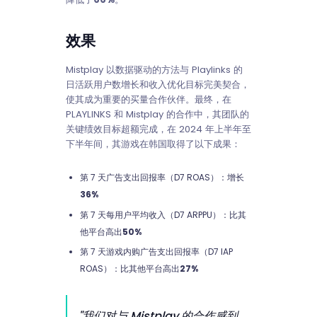
效果
Mistplay 以数据驱动的方法与 Playlinks 的
日活跃用户数增长和收入优化目标完美契合，
使其成为重要的买量合作伙伴。最终，在
PLAYLINKS 和 Mistplay 的合作中，其团队的
关键绩效目标超额完成，在 2024 年上半年至
下半年间，其游戏在韩国取得了以下成果：
第 7 天广告支出回报率（D7 ROAS）：增长
36%
第 7 天每用户平均收入（D7 ARPPU）：比其
他平台高出
50%
第 7 天游戏内购广告支出回报率（D7 IAP
ROAS）：比其他平台高出
27%
"我们对与 Mistplay 的合作感到