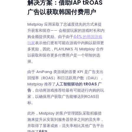
解决方案：借助IAP tROAS
广告以获取韩国付费用户
Mistplay 应用采取了忠诚度优先的方式来提
升获客和留存—— 会根据玩家的游戏时长和内
购金额提供奖励。由于由于
44% 的韩国游戏
玩家
表示他们更有可能在游戏中内购以获得更
多奖励，因此，PLAYLINKS 与 Mistplay 合作
以获取和留存更多付费用户是一个明智的选
择。
由于 AniPang 类游戏的首要 KPI 是广告支出
回报率（ROAS）和日活跃用户数（DAU），
Mistplay 推荐了
人工智能驱动的 tROAS 广
告
，自动将游戏推荐给最有可能进行内购的玩
家，以确保用户获取广告能够达到ROAS目
标。
此外，Mistplay 的客户管理团队采取积极措
施来提升从安装到服务器登录之间的流失率，
并取得了显著成效：流失率相比其他广告平台
降低了
66%
。