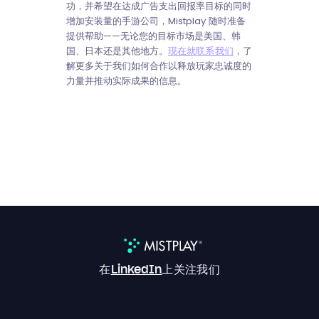
功，并希望在达成广告支出回报率目标的同时
增加安装量的手游公司，Mistplay 随时准备
提供帮助——无论您的目标市场是美国、韩
国、日本还是其他地方。
现在就联系我们
，了
解更多关于我们如何合作以释放玩家忠诚度的
力量并推动实际成果的信息。
在
LinkedIn
上关注我们