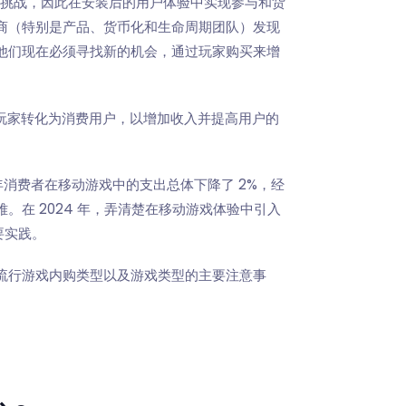
列挑战，因此在安装后的用户体验中实现参与和货
商（特别是产品、货币化和生命周期团队）发现
他们现在必须寻找新的机会，通过玩家购买来增
是将玩家转化为消费用户，以增加收入并提高用户的
 年消费者在移动游戏中的支出总体下降了 2%，经
在 2024 年，弄清楚在移动游戏体验中引入
要实践。
的流行游戏内购类型以及游戏类型的主要注意事