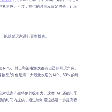
些紧迫感。不过，提供的时间应该足够长，让玩
源，以鼓励玩家进行更多投资。
 RPG、射击和策略游戏都有自己的可玩角色、
物品/角色是第二大最受欢迎的 IAP，30% 的玩
会对玩家产生特别的吸引力。这类 IAP 还能与季
限的时间内提供，通过增加紧迫感进一步提高吸