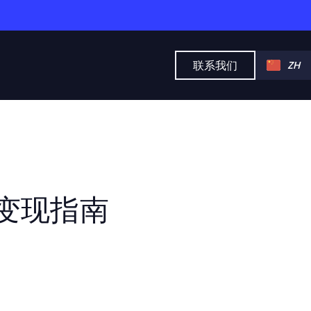
联系我们
ZH
变现指南