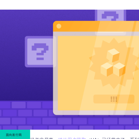
面向发行商