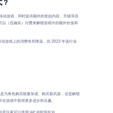
式？
您的移动游戏，同时提供额外的奖励内容、升级等供
可以（也确实）付费来解锁游戏中的额外价值和
动游戏上的消费有所降温，但 2023 年该行业
论是为角色购买能量加成、购买新武器，还是解锁
并在游戏中获得更多进步和乐趣。
玩家可以使用 IAP 的时间长短。